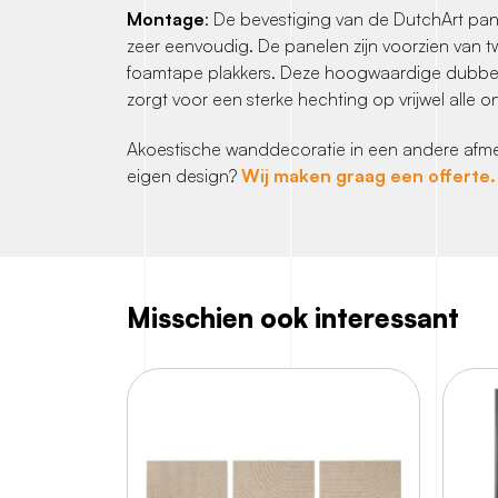
Montage
: De bevestiging van de DutchArt pane
zeer eenvoudig. De panelen zijn voorzien van 
foamtape plakkers. Deze hoogwaardige dubbel
zorgt voor een sterke hechting op vrijwel alle
Akoestische wanddecoratie in een andere afme
eigen design?
Wij maken graag een offerte.
Misschien ook interessant