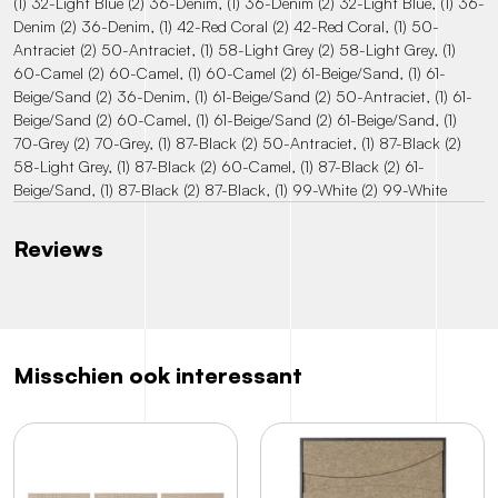
(1) 32-Light Blue (2) 36-Denim, (1) 36-Denim (2) 32-Light Blue, (1) 36-
Denim (2) 36-Denim, (1) 42-Red Coral (2) 42-Red Coral, (1) 50-
Antraciet (2) 50-Antraciet, (1) 58-Light Grey (2) 58-Light Grey, (1)
60-Camel (2) 60-Camel, (1) 60-Camel (2) 61-Beige/Sand, (1) 61-
Beige/Sand (2) 36-Denim, (1) 61-Beige/Sand (2) 50-Antraciet, (1) 61-
Beige/Sand (2) 60-Camel, (1) 61-Beige/Sand (2) 61-Beige/Sand, (1)
70-Grey (2) 70-Grey, (1) 87-Black (2) 50-Antraciet, (1) 87-Black (2)
58-Light Grey, (1) 87-Black (2) 60-Camel, (1) 87-Black (2) 61-
Beige/Sand, (1) 87-Black (2) 87-Black, (1) 99-White (2) 99-White
Reviews
Misschien ook interessant