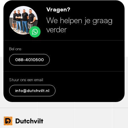
Vragen?
We helpen je graag
verder
Bel ons
088-4010500
Stuur ons een email
info@dutchvilt.nl