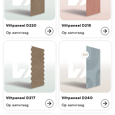
Viltpaneel D220
Viltpaneel D215
Op aanvraag
Op aanvraag
Viltpaneel D217
Viltpaneel D240
Op aanvraag
Op aanvraag