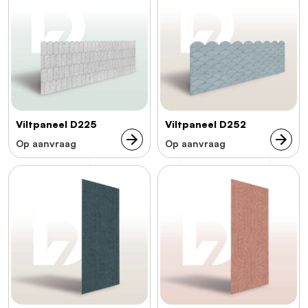
Viltpaneel D225
Viltpaneel D252
Op aanvraag
Op aanvraag