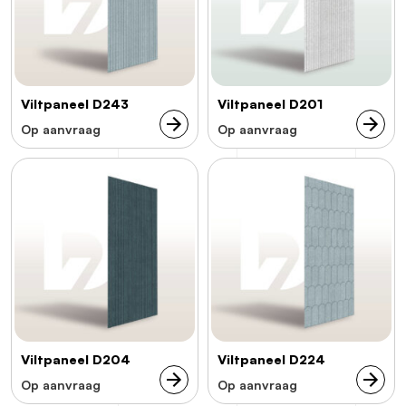
Viltpaneel D243
Viltpaneel D201
Op aanvraag
Op aanvraag
Viltpaneel D204
Viltpaneel D224
Op aanvraag
Op aanvraag