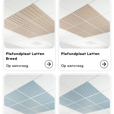
Plafondplaat Latten
Plafondplaat Latten
Breed
Op aanvraag
Op aanvraag