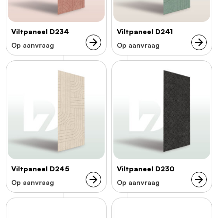
Viltpaneel D234
Viltpaneel D241
Op aanvraag
Op aanvraag
Viltpaneel D245
Viltpaneel D230
Op aanvraag
Op aanvraag