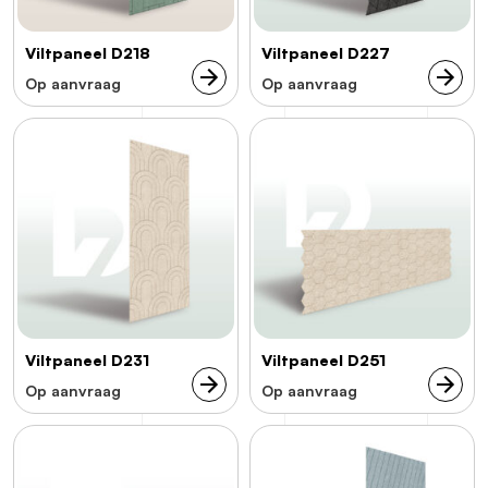
Viltpaneel D218
Viltpaneel D227
Op aanvraag
Op aanvraag
Viltpaneel D231
Viltpaneel D251
Op aanvraag
Op aanvraag