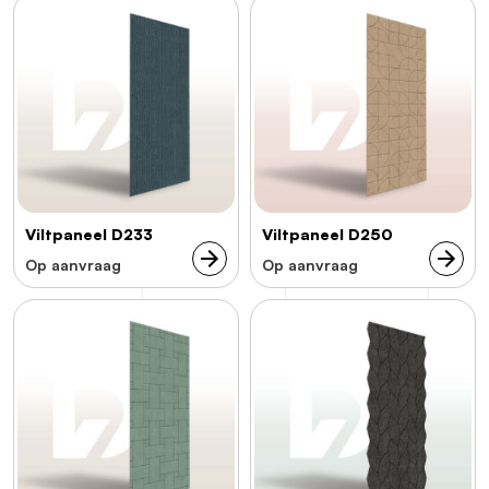
Viltpaneel D233
Viltpaneel D250
Op aanvraag
Op aanvraag