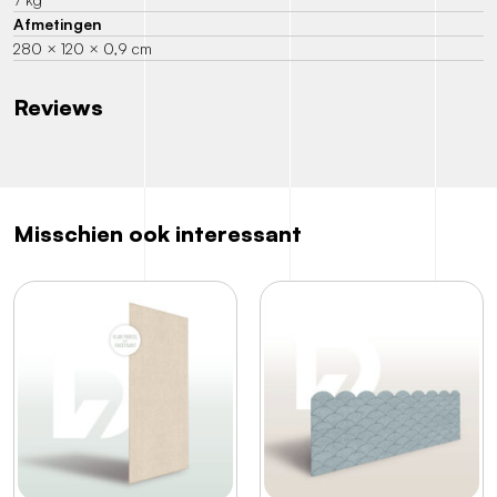
Afmetingen
280 × 120 × 0,9 cm
Reviews
Misschien ook interessant