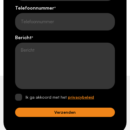
Telefoonnummer
*
Bericht
*
Ik ga akkoord met het
privacybeleid