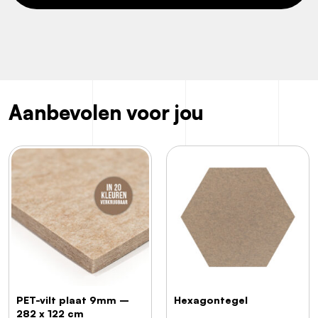
Aanbevolen voor jou
PET-vilt plaat 9mm –
Hexagontegel
282 x 122 cm