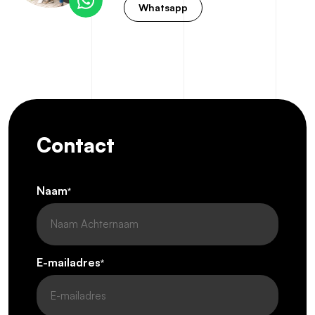
Whatsapp
Contact
Naam
*
E-mailadres
*