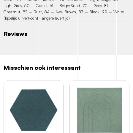
Light Grey, 60 – Camel, 61 – Beige/Sand, 70 – Grey, 81 –
Chestnut, 82 – Rust, 84 – New Brown, 87 – Black, 99 – White
(tijdelijk uitverkocht, langere levertijd)
Reviews
Misschien ook interessant