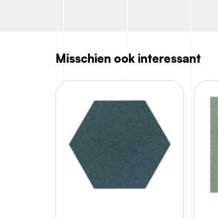
Misschien ook interessant